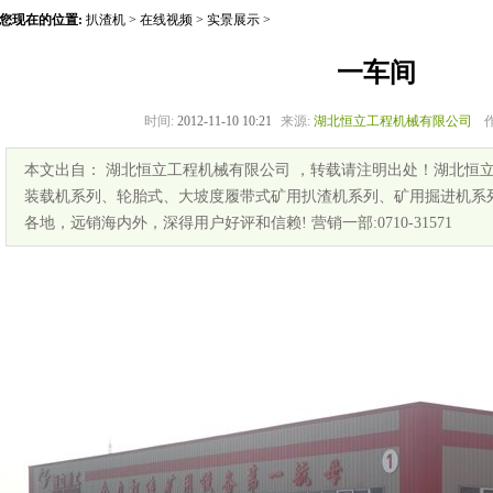
您现在的位置:
扒渣机
>
在线视频
>
实景展示
>
一车间
时间:
2012-11-10 10:21
来源:
湖北恒立工程机械有限公司
本文出自： 湖北恒立工程机械有限公司 ，转载请注明出处！湖北恒
装载机系列、轮胎式、大坡度履带式矿用扒渣机系列、矿用掘进机系
各地，远销海内外，深得用户好评和信赖! 营销一部:0710-31571